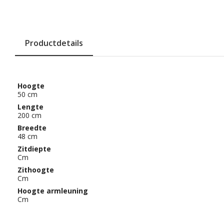
Productdetails
Hoogte
50 cm
Lengte
200 cm
Breedte
48 cm
Zitdiepte
Cm
Zithoogte
Cm
Hoogte armleuning
Cm