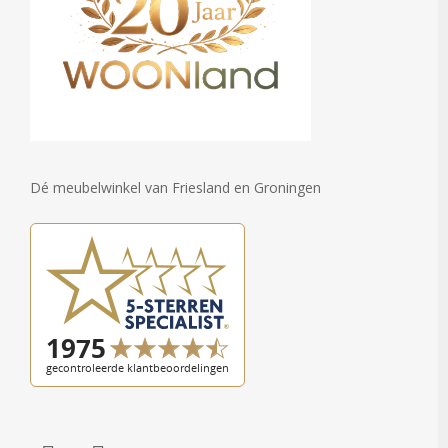
Dé meubelwinkel van Friesland en Groningen