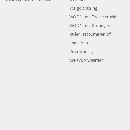
Veilige betaling
WOONland Twijzelerheide
WOONland Groningen
Ruilen, retourneren of
annuleren
Reviewpolicy
Actievoorwaarden