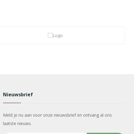
Nieuwsbrief
Meld je nu aan voor onze nieuwsbrief en ontvang al ons
laatste nieuws.