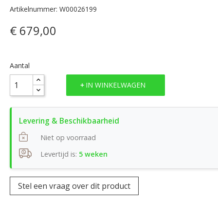
Artikelnummer: W00026199
€ 679,00
Aantal
IN WINKELWAGEN
Niet op voorraad
Levertijd is:
5 weken
Stel een vraag over dit product