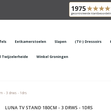
fels
Eetkamerstoelen
Slapen
(TV-) Dressoirs
 Twijzelerheide
Winkel Groningen
 - 3 drws - 1drs
LUNA TV STAND 180CM - 3 DRWS - 1DRS