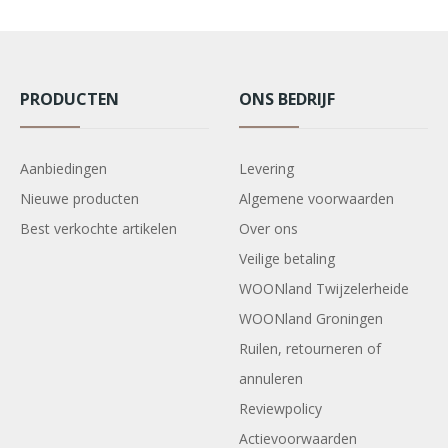
PRODUCTEN
ONS BEDRIJF
Aanbiedingen
Levering
Nieuwe producten
Algemene voorwaarden
Best verkochte artikelen
Over ons
Veilige betaling
WOONland Twijzelerheide
WOONland Groningen
Ruilen, retourneren of
annuleren
Reviewpolicy
Actievoorwaarden