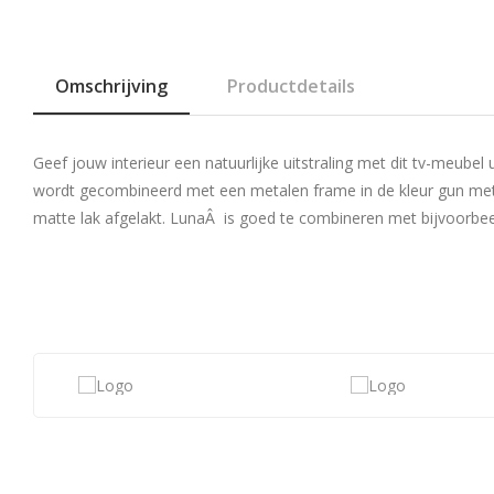
Omschrijving
Productdetails
Geef jouw interieur een natuurlijke uitstraling met dit tv-meubel 
wordt gecombineerd met een metalen frame in de kleur gun meta
matte lak afgelakt. LunaÂ is goed te combineren met bijvoorbee