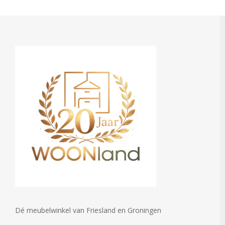
Dé meubelwinkel van Friesland en Groningen