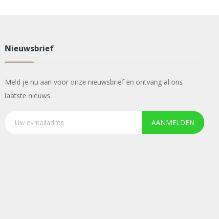
Nieuwsbrief
Meld je nu aan voor onze nieuwsbrief en ontvang al ons
laatste nieuws.
AANMELDEN