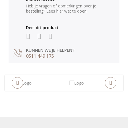
Heb je vragen of opmerkingen over je
bestelling? Lees hier wat te doen.
Deel dit product
KUNNEN WE JE HELPEN?
0511 449 175