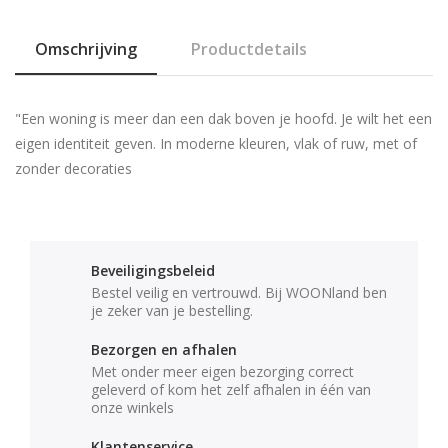
Omschrijving
Productdetails
"Een woning is meer dan een dak boven je hoofd. Je wilt het een
eigen identiteit geven. In moderne kleuren, vlak of ruw, met of
zonder decoraties
Beveiligingsbeleid
Bestel veilig en vertrouwd. Bij WOONland ben
je zeker van je bestelling.
Bezorgen en afhalen
Met onder meer eigen bezorging correct
geleverd of kom het zelf afhalen in één van
onze winkels
Klantenservice