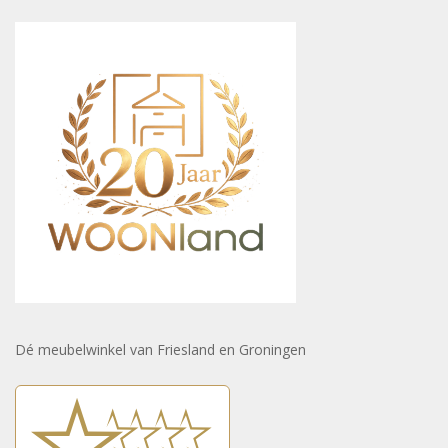
Dé meubelwinkel van Friesland en Groningen