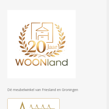
Dé meubelwinkel van Friesland en Groningen