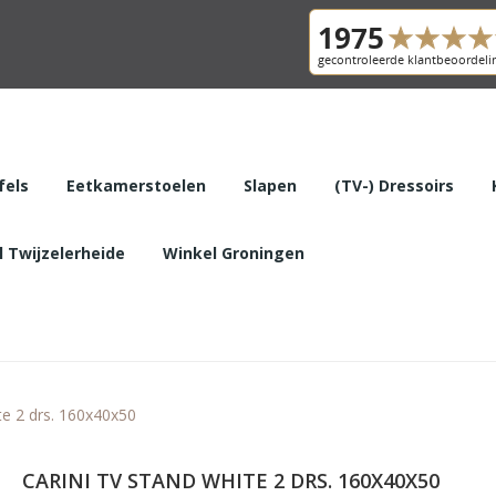
fels
Eetkamerstoelen
Slapen
(TV-) Dressoirs
 Twijzelerheide
Winkel Groningen
e 2 drs. 160x40x50
CARINI TV STAND WHITE 2 DRS. 160X40X50