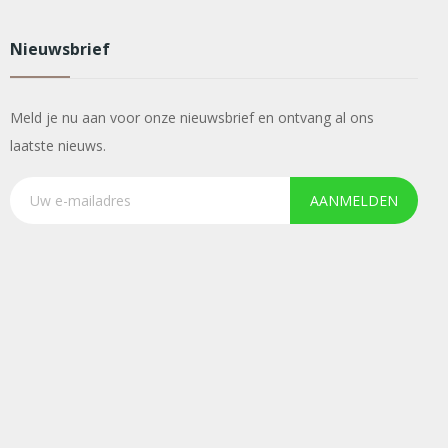
Nieuwsbrief
Meld je nu aan voor onze nieuwsbrief en ontvang al ons
laatste nieuws.
AANMELDEN