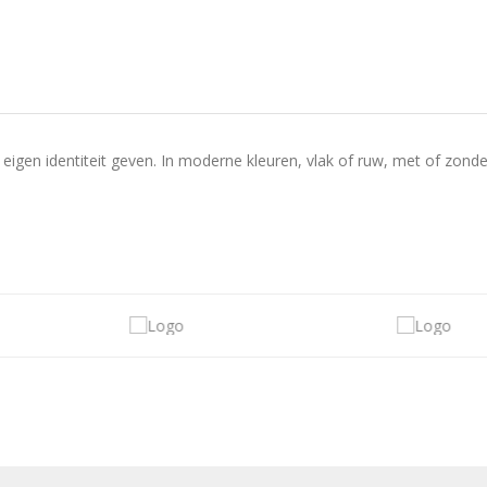
eigen identiteit geven. In moderne kleuren, vlak of ruw, met of zonde