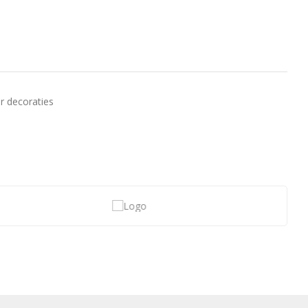
r decoraties