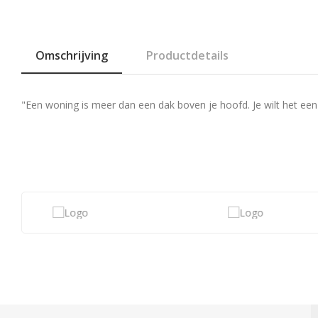
Omschrijving
Productdetails
"Een woning is meer dan een dak boven je hoofd. Je wilt het een 