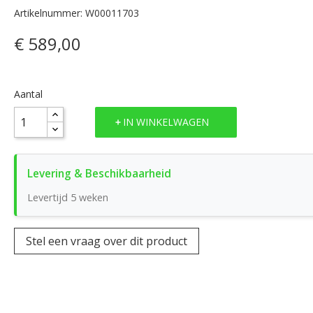
Artikelnummer: W00011703
€ 589,00
Aantal
IN WINKELWAGEN
Levertijd 5 weken
Stel een vraag over dit product