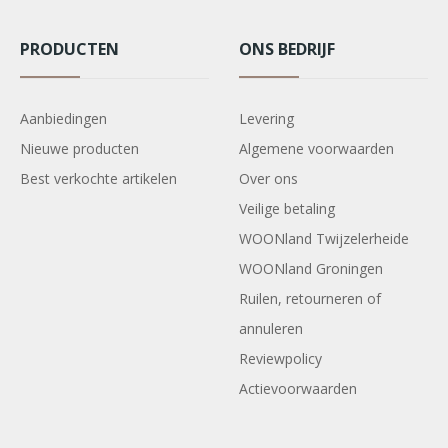
PRODUCTEN
ONS BEDRIJF
Aanbiedingen
Levering
Nieuwe producten
Algemene voorwaarden
Best verkochte artikelen
Over ons
Veilige betaling
WOONland Twijzelerheide
WOONland Groningen
Ruilen, retourneren of
annuleren
Reviewpolicy
Actievoorwaarden