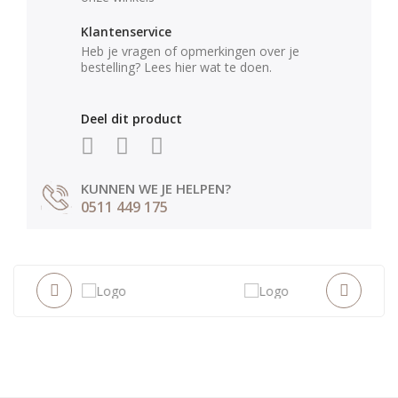
Klantenservice
Heb je vragen of opmerkingen over je
bestelling? Lees hier wat te doen.
Deel dit product
KUNNEN WE JE HELPEN?
0511 449 175