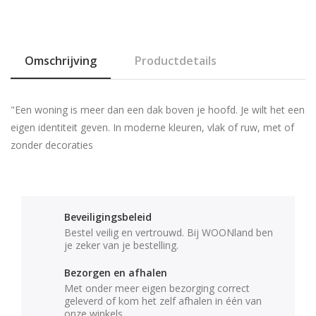
Omschrijving
Productdetails
"Een woning is meer dan een dak boven je hoofd. Je wilt het een
eigen identiteit geven. In moderne kleuren, vlak of ruw, met of
zonder decoraties
Beveiligingsbeleid
Bestel veilig en vertrouwd. Bij WOONland ben
je zeker van je bestelling.
Bezorgen en afhalen
Met onder meer eigen bezorging correct
geleverd of kom het zelf afhalen in één van
onze winkels