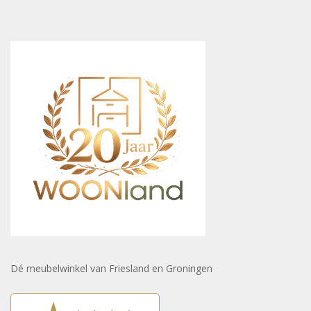
Dé meubelwinkel van Friesland en Groningen