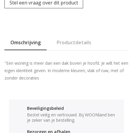
Stel een vraag over dit product
Omschrijving
Productdetails
"Een woning is meer dan een dak boven je hoofd. Je wilt het een
eigen identiteit geven. In moderne kleuren, vlak of ruw, met of
zonder decoraties
Beveiligingsbeleid
Bestel veilig en vertrouwd. Bij WOONland ben
je zeker van je bestelling.
Bezorgen en afhalen