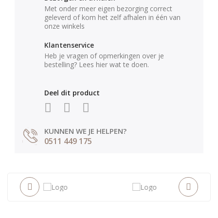
Met onder meer eigen bezorging correct
geleverd of kom het zelf afhalen in één van
onze winkels
Klantenservice
Heb je vragen of opmerkingen over je
bestelling? Lees hier wat te doen.
Deel dit product
KUNNEN WE JE HELPEN?
0511 449 175