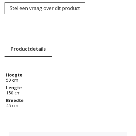
Stel een vraag over dit product
Productdetails
Hoogte
50 cm
Lengte
150 cm
Breedte
45 cm