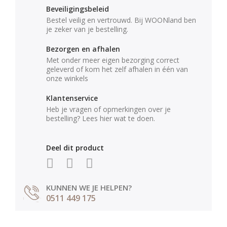
Beveiligingsbeleid
Bestel veilig en vertrouwd. Bij WOONland ben
je zeker van je bestelling.
Bezorgen en afhalen
Met onder meer eigen bezorging correct
geleverd of kom het zelf afhalen in één van
onze winkels
Klantenservice
Heb je vragen of opmerkingen over je
bestelling? Lees hier wat te doen.
Deel dit product
KUNNEN WE JE HELPEN?
0511 449 175