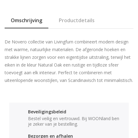
Omschrijving
Productdetails
De Novero collectie van Livingfurn combineert modern design
met warme, natuurlijke materialen. De afgeronde hoeken en
strakke lijnen zorgen voor een eigentijdse uitstraling, terwijl het
eiken in de kleur Natural Oak een rustige en tijdloze sfeer
toevoegt aan elk interieur. Perfect te combineren met
uiteenlopende woonstijlen, van Scandinavisch tot minimalistisch.
Beveiligingsbeleid
Bestel veilig en vertrouwd. Bij WOONland ben
je zeker van je bestelling.
Bezorgen en afhalen