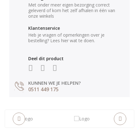
Met onder meer eigen bezorging correct
geleverd of kom het zelf afhalen in één van
onze winkels
Klantenservice
Heb je vragen of opmerkingen over je
bestelling? Lees hier wat te doen.
Deel dit product
KUNNEN WE JE HELPEN?
0511 449 175