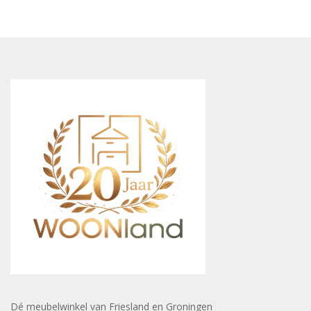
Dé meubelwinkel van Friesland en Groningen