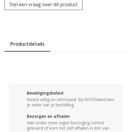
Stel een vraag over dit product
Productdetails
Beveiligingsbeleid
Bestel veilig en vertrouwd. Bij WOONland ben
je zeker van je bestelling.
Bezorgen en afhalen
Met onder meer eigen bezorging correct
geleverd of kom het zelf afhalen in één van