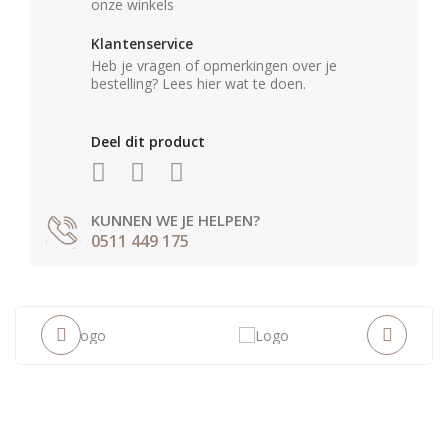
onze winkels
Klantenservice
Heb je vragen of opmerkingen over je
bestelling? Lees hier wat te doen.
Deel dit product
KUNNEN WE JE HELPEN?
0511 449 175