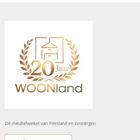
Dé meubelwinkel van Friesland en Groningen