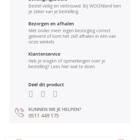
Bestel veilig en vertrouwd. Bij WOONland ben
je zeker van je bestelling.
Bezorgen en afhalen
Met onder meer eigen bezorging correct
geleverd of kom het zelf afhalen in één van
onze winkels
Klantenservice
Heb je vragen of opmerkingen over je
bestelling? Lees hier wat te doen.
Deel dit product
KUNNEN WE JE HELPEN?
0511 449 175