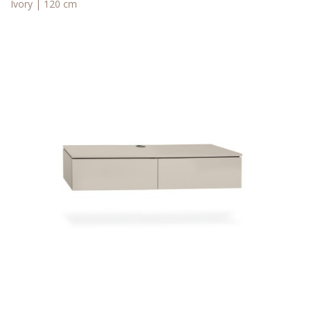
Ivory | 120 cm