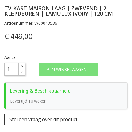
TV-KAST MAISON LAAG | ZWEVEND | 2
KLEPDEUREN | LAMULUX IVORY | 120 CM
Artikelnummer: W00043536
€ 449,00
Aantal
IN WINKELWAGEN
Levertijd 10 weken
Stel een vraag over dit product