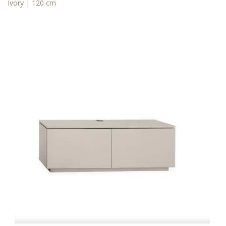
Ivory | 120 cm