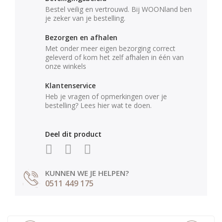
Bestel veilig en vertrouwd. Bij WOONland ben
je zeker van je bestelling.
Bezorgen en afhalen
Met onder meer eigen bezorging correct
geleverd of kom het zelf afhalen in één van
onze winkels
Klantenservice
Heb je vragen of opmerkingen over je
bestelling? Lees hier wat te doen.
Deel dit product
KUNNEN WE JE HELPEN?
0511 449 175