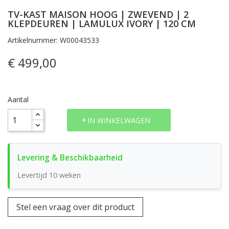
TV-KAST MAISON HOOG | ZWEVEND | 2
KLEPDEUREN | LAMULUX IVORY | 120 CM
Artikelnummer: W00043533
€ 499,00
Aantal
IN WINKELWAGEN
Levertijd 10 weken
Stel een vraag over dit product