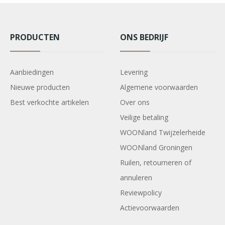
PRODUCTEN
ONS BEDRIJF
Aanbiedingen
Levering
Nieuwe producten
Algemene voorwaarden
Best verkochte artikelen
Over ons
Veilige betaling
WOONland Twijzelerheide
WOONland Groningen
Ruilen, retourneren of
annuleren
Reviewpolicy
Actievoorwaarden