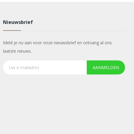
Nieuwsbrief
Meld je nu aan voor onze nieuwsbrief en ontvang al ons
laatste nieuws.
AANMELDEN