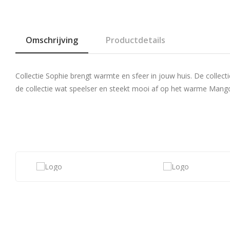
Omschrijving
Productdetails
Collectie Sophie brengt warmte en sfeer in jouw huis. De collec
de collectie wat speelser en steekt mooi af op het warme Mangoh