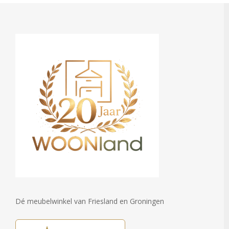
Dé meubelwinkel van Friesland en Groningen