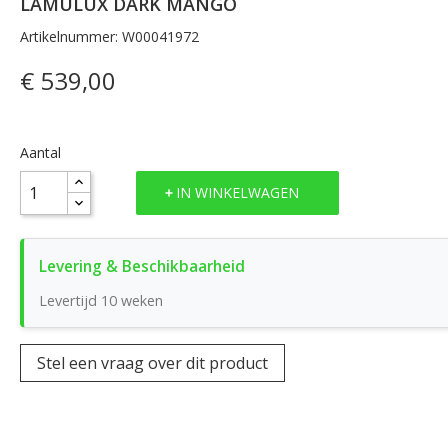
LAMULUX DARK MANGO
Artikelnummer: W00041972
€ 539,00
Aantal
IN WINKELWAGEN
Levertijd 10 weken
Stel een vraag over dit product