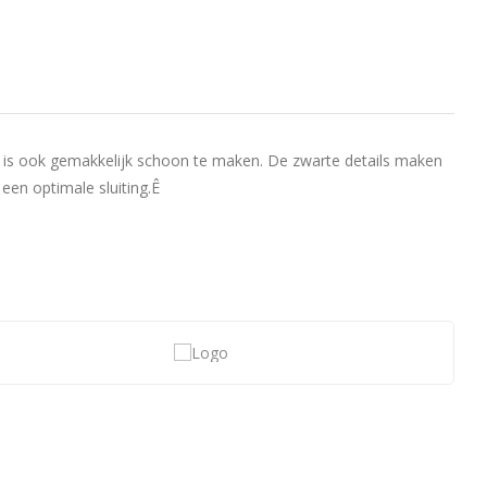
it is ook gemakkelijk schoon te maken. De zwarte details maken
een optimale sluiting.Ê