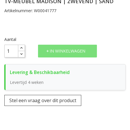
TV-MEUBEL MADISON | ZWEVEND | SAND
Artikelnummer: W00041777
Aantal
IN WINKELWAGEN
Levertijd 4 weken
Stel een vraag over dit product