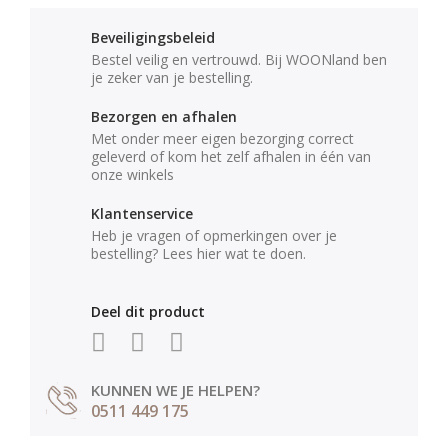
Beveiligingsbeleid
Bestel veilig en vertrouwd. Bij WOONland ben
je zeker van je bestelling.
Bezorgen en afhalen
Met onder meer eigen bezorging correct
geleverd of kom het zelf afhalen in één van
onze winkels
Klantenservice
Heb je vragen of opmerkingen over je
bestelling? Lees hier wat te doen.
Deel dit product
KUNNEN WE JE HELPEN?
0511 449 175