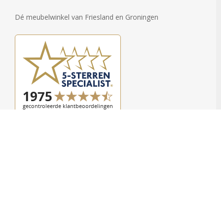
Dé meubelwinkel van Friesland en Groningen