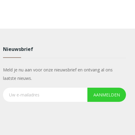
Nieuwsbrief
Meld je nu aan voor onze nieuwsbrief en ontvang al ons
laatste nieuws.
AANMELDEN