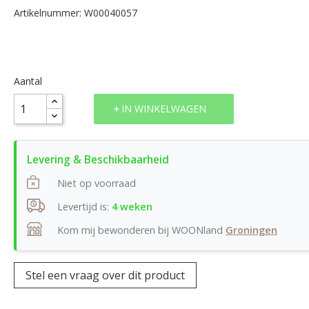
Artikelnummer: W00040057
Aantal
IN WINKELWAGEN
Niet op voorraad
Levertijd is:
4 weken
Kom mij bewonderen bij WOONland
Groningen
Stel een vraag over dit product