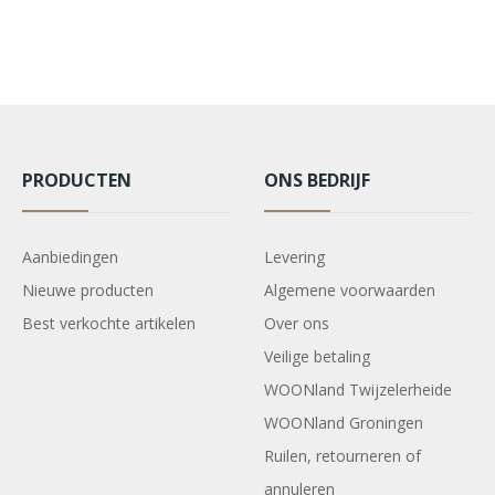
PRODUCTEN
ONS BEDRIJF
Aanbiedingen
Levering
Nieuwe producten
Algemene voorwaarden
Best verkochte artikelen
Over ons
Veilige betaling
WOONland Twijzelerheide
WOONland Groningen
Ruilen, retourneren of
annuleren