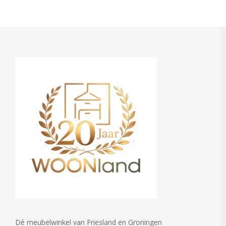
Dé meubelwinkel van Friesland en Groningen