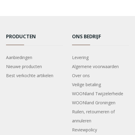
PRODUCTEN
ONS BEDRIJF
Aanbiedingen
Levering
Nieuwe producten
Algemene voorwaarden
Best verkochte artikelen
Over ons
Veilige betaling
WOONland Twijzelerheide
WOONland Groningen
Ruilen, retourneren of
annuleren
Reviewpolicy