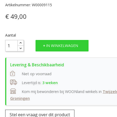
Artikelnummer: W00009115
€ 49,00
Aantal
IN WINKELWAGEN
Niet op voorraad
Levertijd is:
3 weken
Kom mij bewonderen bij WOONland winkels in
Twijzel
Groningen
Stel een vraag over dit product