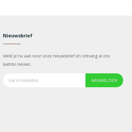
Nieuwsbrief
Meld je nu aan voor onze nieuwsbrief en ontvang al ons
laatste nieuws.
AANMELDEN