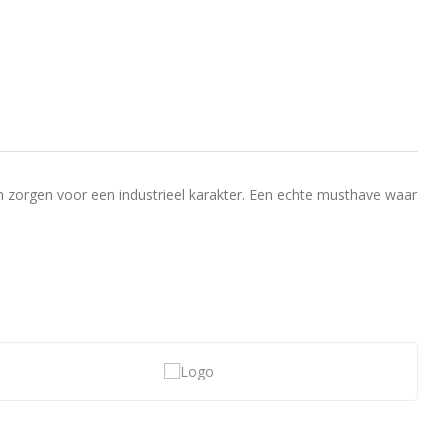
n zorgen voor een industrieel karakter. Een echte musthave waar