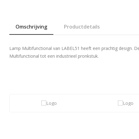
Omschrijving
Productdetails
Lamp Multifunctional van LABEL51 heeft een prachtig design. 
Multifunctional tot een industrieel pronkstuk.