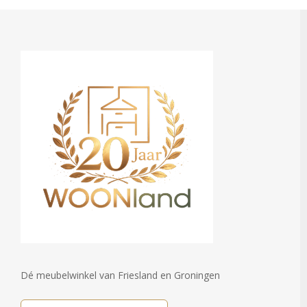
Dé meubelwinkel van Friesland en Groningen