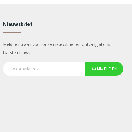
Nieuwsbrief
Meld je nu aan voor onze nieuwsbrief en ontvang al ons
laatste nieuws.
AANMELDEN