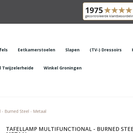
fels
Eetkamerstoelen
Slapen
(TV-) Dressoirs
 Twijzelerheide
Winkel Groningen
 - Burned Steel - Metaal
TAFELLAMP MULTIFUNCTIONAL - BURNED STEE