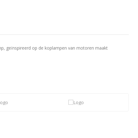
amp, geïnspireerd op de koplampen van motoren maakt