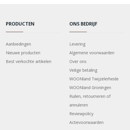
PRODUCTEN
ONS BEDRIJF
Aanbiedingen
Levering
Nieuwe producten
Algemene voorwaarden
Best verkochte artikelen
Over ons
Veilige betaling
WOONland Twijzelerheide
WOONland Groningen
Ruilen, retourneren of
annuleren
Reviewpolicy
Actievoorwaarden