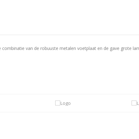
De combinatie van de robuuste metalen voetplaat en de gave grote l