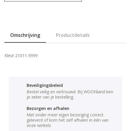
Omschrijving
Productdetails
Kleur 21011-9999
Beveiligingsbeleid
Bestel veilig en vertrouwd. Bij WOONland ben
je zeker van je bestelling.
Bezorgen en afhalen
Met onder meer eigen bezorging correct
geleverd of kom het zelf afhalen in één van
onze winkels