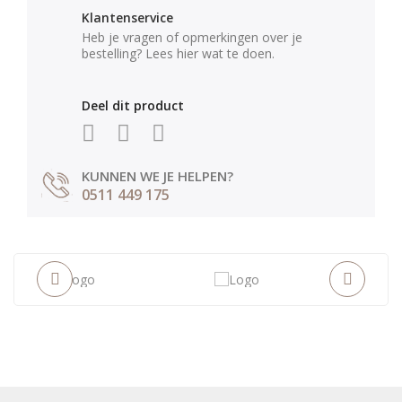
Klantenservice
Heb je vragen of opmerkingen over je
bestelling? Lees hier wat te doen.
Deel dit product
KUNNEN WE JE HELPEN?
0511 449 175