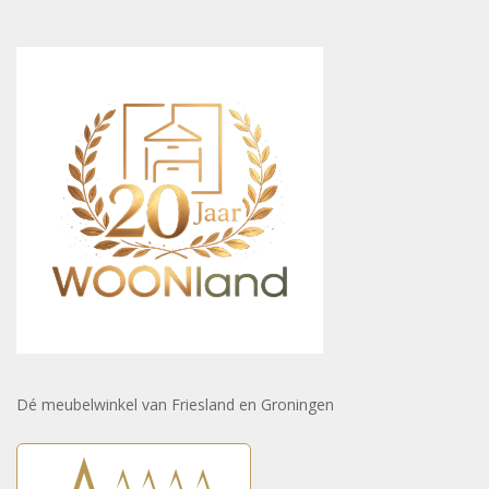
Dé meubelwinkel van Friesland en Groningen