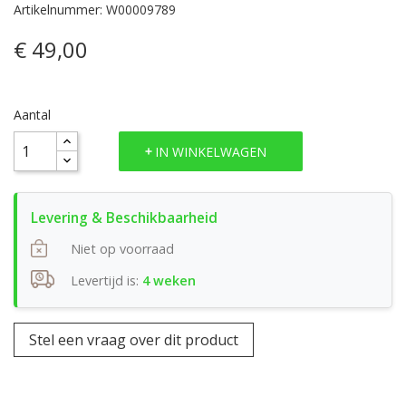
Artikelnummer: W00009789
€ 49,00
Aantal
IN WINKELWAGEN
Niet op voorraad
Levertijd is:
4 weken
Stel een vraag over dit product