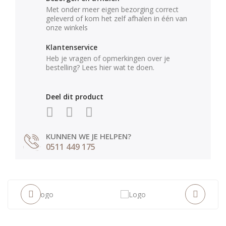
Met onder meer eigen bezorging correct
geleverd of kom het zelf afhalen in één van
onze winkels
Klantenservice
Heb je vragen of opmerkingen over je
bestelling? Lees hier wat te doen.
Deel dit product
KUNNEN WE JE HELPEN?
0511 449 175