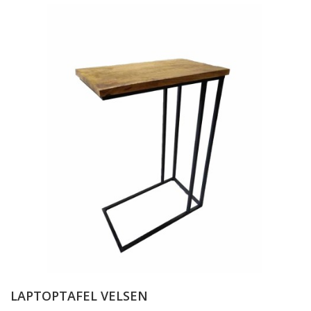
LAPTOPTAFEL VELSEN