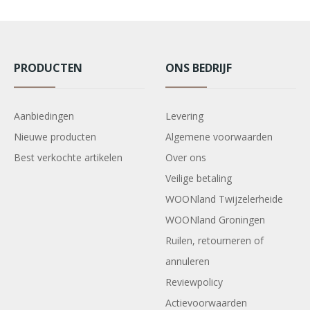
PRODUCTEN
ONS BEDRIJF
Aanbiedingen
Levering
Nieuwe producten
Algemene voorwaarden
Best verkochte artikelen
Over ons
Veilige betaling
WOONland Twijzelerheide
WOONland Groningen
Ruilen, retourneren of
annuleren
Reviewpolicy
Actievoorwaarden