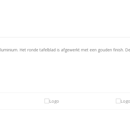
luminium. Het ronde tafelblad is afgewerkt met een gouden finish. D