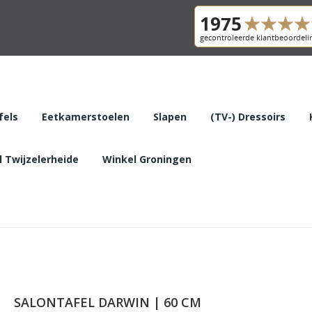
fels
Eetkamerstoelen
Slapen
(TV-) Dressoirs
 Twijzelerheide
Winkel Groningen
SALONTAFEL DARWIN | 60 CM