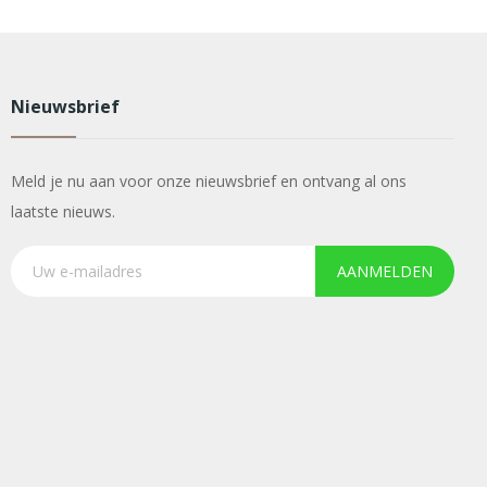
Nieuwsbrief
Meld je nu aan voor onze nieuwsbrief en ontvang al ons
laatste nieuws.
AANMELDEN