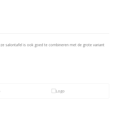
eze salontafel is ook goed te combineren met de grote variant