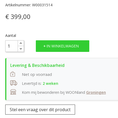
Artikelnummer: W00031514
€ 399,00
Aantal
IN WINKELWAGEN
Niet op voorraad
Levertijd is:
2 weken
Kom mij bewonderen bij WOONland
Groningen
Stel een vraag over dit product