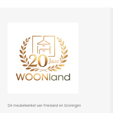
Dé meubelwinkel van Friesland en Groningen