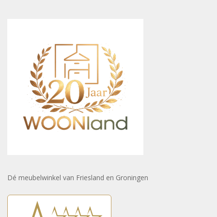
Dé meubelwinkel van Friesland en Groningen