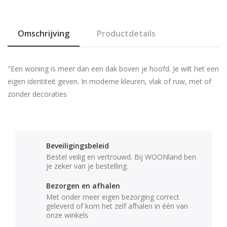
Omschrijving
Productdetails
"Een woning is meer dan een dak boven je hoofd. Je wilt het een
eigen identiteit geven. In moderne kleuren, vlak of ruw, met of
zonder decoraties
Beveiligingsbeleid
Bestel veilig en vertrouwd. Bij WOONland ben
je zeker van je bestelling.
Bezorgen en afhalen
Met onder meer eigen bezorging correct
geleverd of kom het zelf afhalen in één van
onze winkels