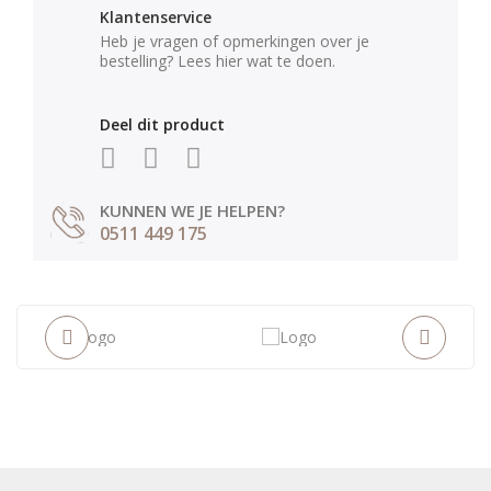
Klantenservice
Heb je vragen of opmerkingen over je
bestelling? Lees hier wat te doen.
Deel dit product
KUNNEN WE JE HELPEN?
0511 449 175