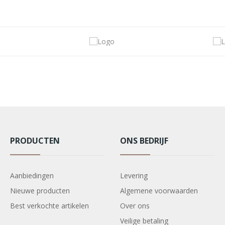
PRODUCTEN
ONS BEDRIJF
Aanbiedingen
Levering
Nieuwe producten
Algemene voorwaarden
Best verkochte artikelen
Over ons
Veilige betaling