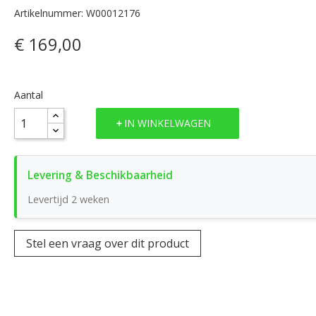
Artikelnummer: W00012176
€ 169,00
Aantal
IN WINKELWAGEN
Levertijd 2 weken
Stel een vraag over dit product