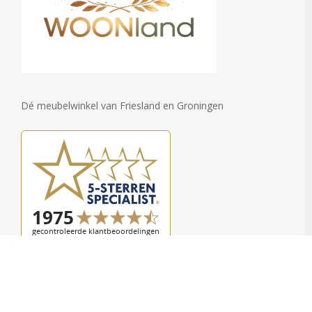
Dé meubelwinkel van Friesland en Groningen