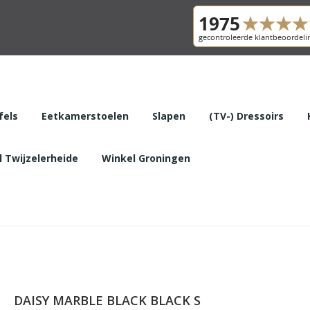
fels
Eetkamerstoelen
Slapen
(TV-) Dressoirs
 Twijzelerheide
Winkel Groningen
DAISY MARBLE BLACK BLACK S