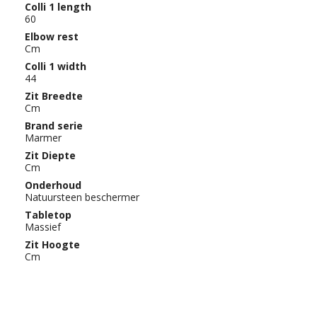
Colli 1 length
60
Elbow rest
Cm
Colli 1 width
44
Zit Breedte
Cm
Brand serie
Marmer
Zit Diepte
Cm
Onderhoud
Natuursteen beschermer
Tabletop
Massief
Zit Hoogte
Cm