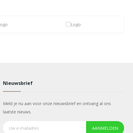
Nieuwsbrief
Meld je nu aan voor onze nieuwsbrief en ontvang al ons
laatste nieuws.
AANMELDEN