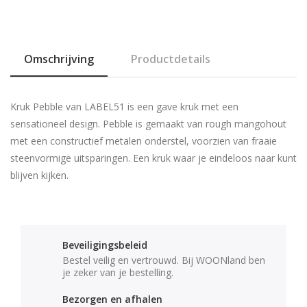
Omschrijving
Productdetails
Kruk Pebble van LABEL51 is een gave kruk met een
sensationeel design. Pebble is gemaakt van rough mangohout
met een constructief metalen onderstel, voorzien van fraaie
steenvormige uitsparingen. Een kruk waar je eindeloos naar kunt
blijven kijken.
Beveiligingsbeleid
Bestel veilig en vertrouwd. Bij WOONland ben
je zeker van je bestelling.
Bezorgen en afhalen