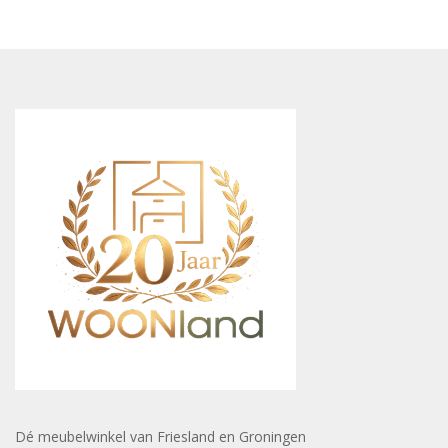
Dé meubelwinkel van Friesland en Groningen