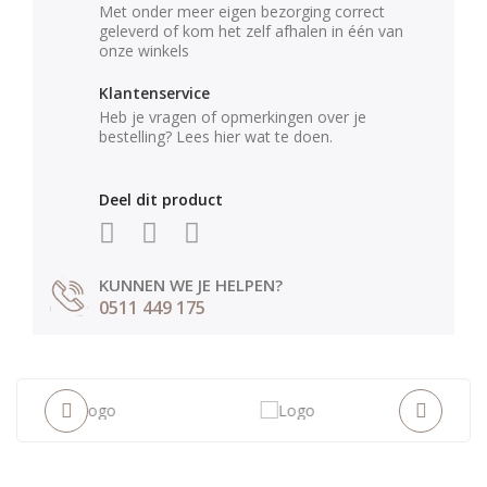
Met onder meer eigen bezorging correct
geleverd of kom het zelf afhalen in één van
onze winkels
Klantenservice
Heb je vragen of opmerkingen over je
bestelling? Lees hier wat te doen.
Deel dit product
KUNNEN WE JE HELPEN?
0511 449 175