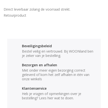
Direct leverbaar zolang de voorraad strekt.
Retourproduct
Beveiligingsbeleid
Bestel veilig en vertrouwd. Bij WOONland ben
je zeker van je bestelling.
Bezorgen en afhalen
Met onder meer eigen bezorging correct
geleverd of kom het zelf afhalen in één van
onze winkels
Klantenservice
Heb je vragen of opmerkingen over je
bestelling? Lees hier wat te doen.