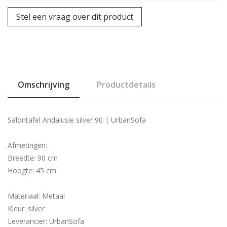
Stel een vraag over dit product
Omschrijving
Productdetails
Salontafel Andalusie silver 90 | UrbanSofa
Afmetingen:
Breedte: 90 cm
Hoogte: 45 cm
Materiaal: Metaal
Kleur: silver
Leverancier: UrbanSofa