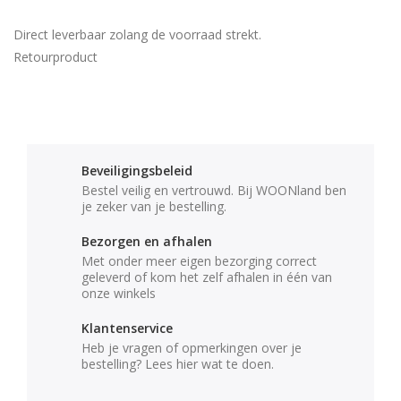
Direct leverbaar zolang de voorraad strekt.
Retourproduct
Beveiligingsbeleid
Bestel veilig en vertrouwd. Bij WOONland ben
je zeker van je bestelling.
Bezorgen en afhalen
Met onder meer eigen bezorging correct
geleverd of kom het zelf afhalen in één van
onze winkels
Klantenservice
Heb je vragen of opmerkingen over je
bestelling? Lees hier wat te doen.