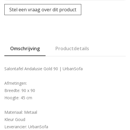
Stel een vraag over dit product
Omschrijving
Productdetails
Salontafel Andalusie Gold 90 | UrbanSofa
Afmetingen:
Breedte: 90 x 90
Hoogte: 45 cm
Materiaal: Metaal
Kleur Goud
Leverancier: UrbanSofa