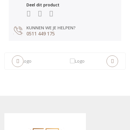
Deel dit product
KUNNEN WE JE HELPEN?
0511 449 175