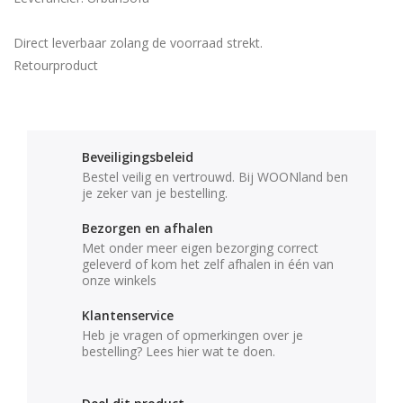
Direct leverbaar zolang de voorraad strekt.
Retourproduct
Beveiligingsbeleid
Bestel veilig en vertrouwd. Bij WOONland ben
je zeker van je bestelling.
Bezorgen en afhalen
Met onder meer eigen bezorging correct
geleverd of kom het zelf afhalen in één van
onze winkels
Klantenservice
Heb je vragen of opmerkingen over je
bestelling? Lees hier wat te doen.