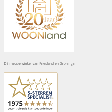
Dé meubelwinkel van Friesland en Groningen