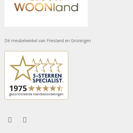
Dé meubelwinkel van Friesland en Groningen