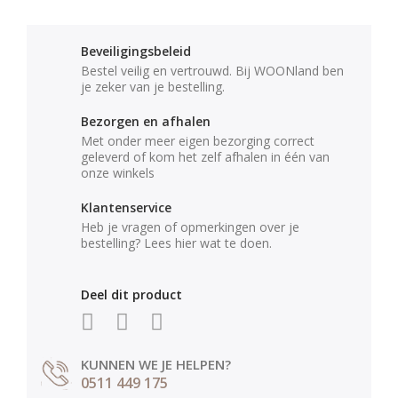
Beveiligingsbeleid
Bestel veilig en vertrouwd. Bij WOONland ben
je zeker van je bestelling.
Bezorgen en afhalen
Met onder meer eigen bezorging correct
geleverd of kom het zelf afhalen in één van
onze winkels
Klantenservice
Heb je vragen of opmerkingen over je
bestelling? Lees hier wat te doen.
Deel dit product
KUNNEN WE JE HELPEN?
0511 449 175