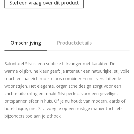
Stel een vraag over dit product
Omschrijving
Productdetails
Salontafel Silvi is een subtiele blikvanger met karakter. De
warme
olijfbruine
kleur geeft je interieur een natuurlijke, stijlvolle
touch en laat zich moeiteloos combineren met verschillende
woonstijlen. Het elegante, organische design zorgt voor een
zachte uitstraling en maakt Silvi perfect voor een gezellige,
ontspannen sfeer in huis. Of je nu houdt van modern, aards of
hotelchique, met Silvi voeg je op een rustige manier toch iets
bijzonders toe aan je zithoek.