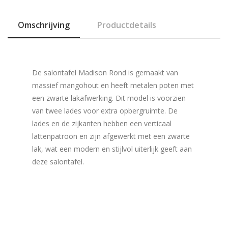
Omschrijving
Productdetails
De salontafel Madison Rond is gemaakt van
massief mangohout en heeft metalen poten met
een zwarte lakafwerking. Dit model is voorzien
van twee lades voor extra opbergruimte. De
lades en de zijkanten hebben een verticaal
lattenpatroon en zijn afgewerkt met een zwarte
lak, wat een modern en stijlvol uiterlijk geeft aan
deze salontafel.