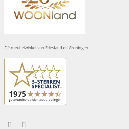
Dé meubelwinkel van Friesland en Groningen