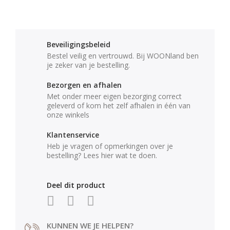
Beveiligingsbeleid
Bestel veilig en vertrouwd. Bij WOONland ben
je zeker van je bestelling.
Bezorgen en afhalen
Met onder meer eigen bezorging correct
geleverd of kom het zelf afhalen in één van
onze winkels
Klantenservice
Heb je vragen of opmerkingen over je
bestelling? Lees hier wat te doen.
Deel dit product
KUNNEN WE JE HELPEN?