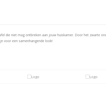
fel die niet mag ontbreken aan jouw huiskamer. Door het zwarte onder
ijn voor een samenhangende look!