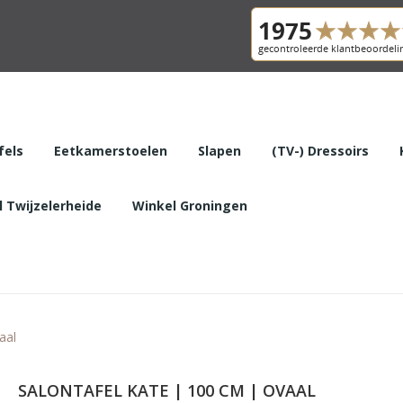
fels
Eetkamerstoelen
Slapen
(TV-) Dressoirs
 Twijzelerheide
Winkel Groningen
aal
SALONTAFEL KATE | 100 CM | OVAAL