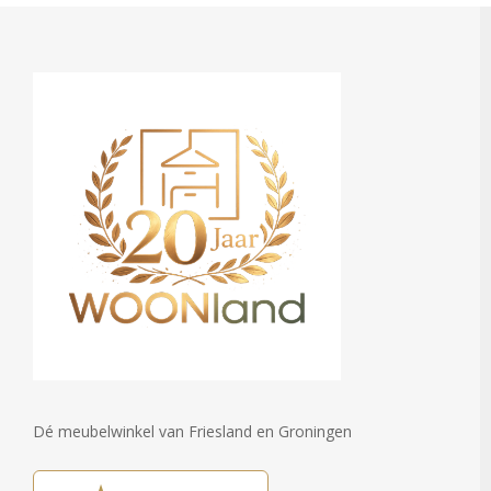
Dé meubelwinkel van Friesland en Groningen