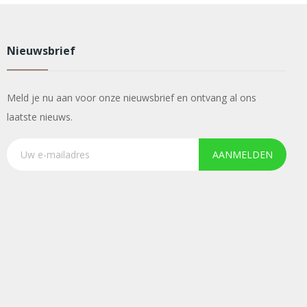
Nieuwsbrief
Meld je nu aan voor onze nieuwsbrief en ontvang al ons
laatste nieuws.
AANMELDEN