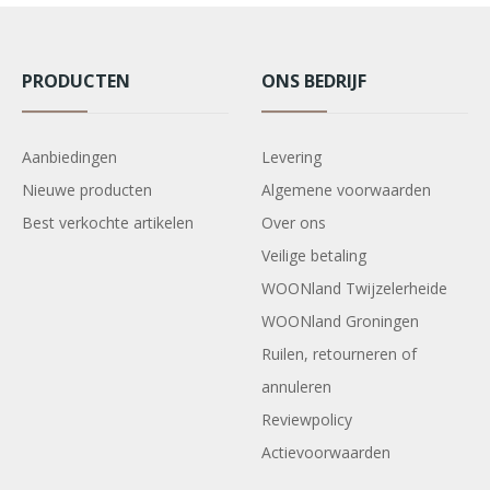
PRODUCTEN
ONS BEDRIJF
Aanbiedingen
Levering
Nieuwe producten
Algemene voorwaarden
Best verkochte artikelen
Over ons
Veilige betaling
WOONland Twijzelerheide
WOONland Groningen
Ruilen, retourneren of
annuleren
Reviewpolicy
Actievoorwaarden