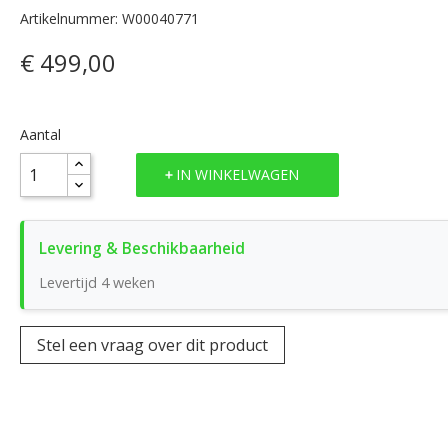
Artikelnummer: W00040771
€ 499,00
Aantal
IN WINKELWAGEN
Levertijd 4 weken
Stel een vraag over dit product