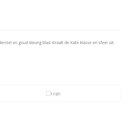
stel en goud-kleurig blad straalt de Kate klasse en sfeer uit.