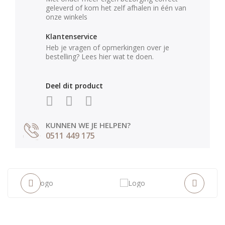
geleverd of kom het zelf afhalen in één van
onze winkels
Klantenservice
Heb je vragen of opmerkingen over je
bestelling? Lees hier wat te doen.
Deel dit product
KUNNEN WE JE HELPEN?
0511 449 175