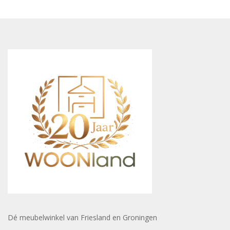
Dé meubelwinkel van Friesland en Groningen