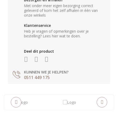
Met onder meer eigen bezorging correct
geleverd of kom het zelf afhalen in één van
onze winkels
Klantenservice
Heb je vragen of opmerkingen over je
bestelling? Lees hier wat te doen.
Deel dit product
KUNNEN WE JE HELPEN?
0511 449 175