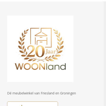
Dé meubelwinkel van Friesland en Groningen