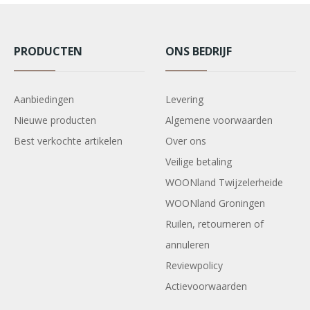
PRODUCTEN
ONS BEDRIJF
Aanbiedingen
Levering
Nieuwe producten
Algemene voorwaarden
Best verkochte artikelen
Over ons
Veilige betaling
WOONland Twijzelerheide
WOONland Groningen
Ruilen, retourneren of
annuleren
Reviewpolicy
Actievoorwaarden