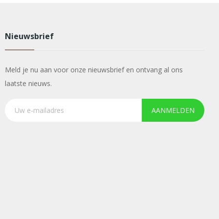
Nieuwsbrief
Meld je nu aan voor onze nieuwsbrief en ontvang al ons
laatste nieuws.
AANMELDEN