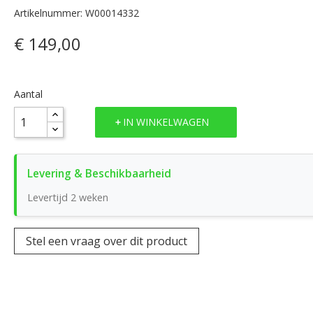
Artikelnummer: W00014332
€ 149,00
Aantal
IN WINKELWAGEN
Levertijd 2 weken
Stel een vraag over dit product