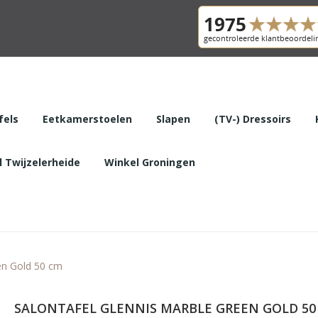
fels
Eetkamerstoelen
Slapen
(TV-) Dressoirs
 Twijzelerheide
Winkel Groningen
en Gold 50 cm
SALONTAFEL GLENNIS MARBLE GREEN GOLD 50