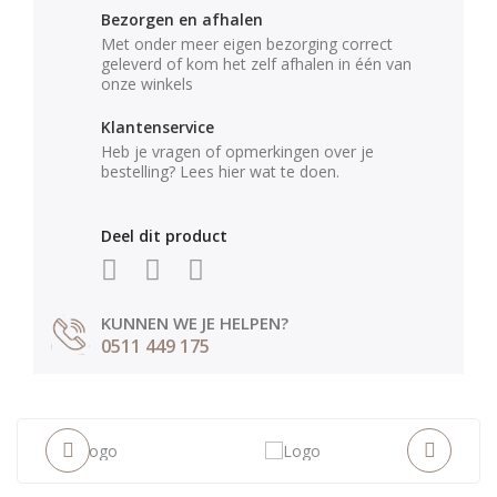
Bezorgen en afhalen
Met onder meer eigen bezorging correct
geleverd of kom het zelf afhalen in één van
onze winkels
Klantenservice
Heb je vragen of opmerkingen over je
bestelling? Lees hier wat te doen.
Deel dit product
KUNNEN WE JE HELPEN?
0511 449 175