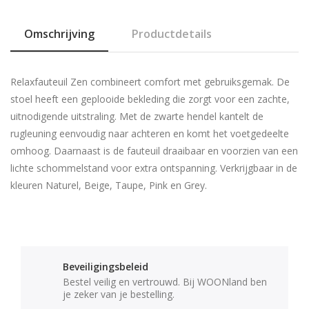
Omschrijving
Productdetails
Relaxfauteuil Zen combineert comfort met gebruiksgemak. De
stoel heeft een geplooide bekleding die zorgt voor een zachte,
uitnodigende uitstraling. Met de zwarte hendel kantelt de
rugleuning eenvoudig naar achteren en komt het voetgedeelte
omhoog. Daarnaast is de fauteuil draaibaar en voorzien van een
lichte schommelstand voor extra ontspanning. Verkrijgbaar in de
kleuren Naturel, Beige, Taupe, Pink en Grey.
Beveiligingsbeleid
Bestel veilig en vertrouwd. Bij WOONland ben
je zeker van je bestelling.