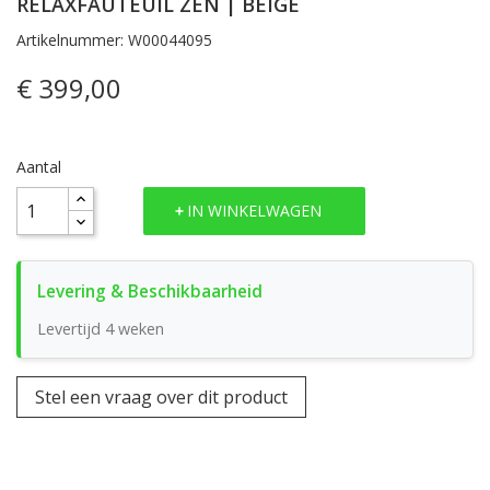
RELAXFAUTEUIL ZEN | BEIGE
Artikelnummer: W00044095
€ 399,00
Aantal
IN WINKELWAGEN
Levertijd 4 weken
Stel een vraag over dit product