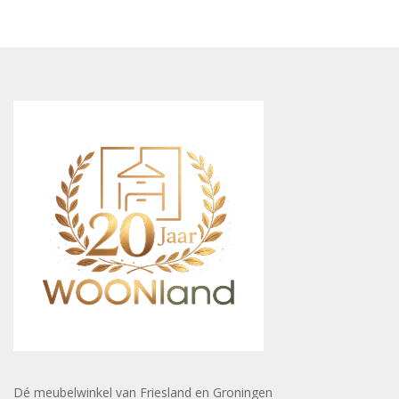
Dé meubelwinkel van Friesland en Groningen