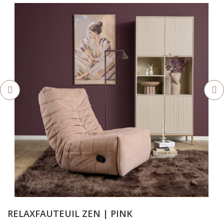
RELAXFAUTEUIL ZEN | PINK