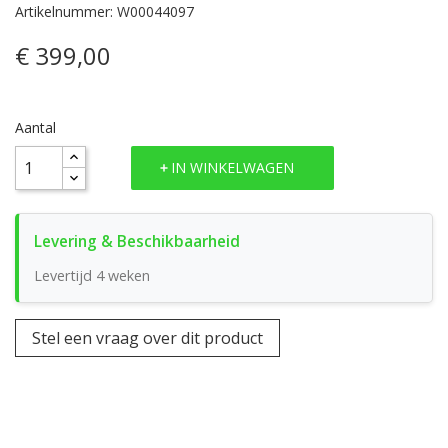
Artikelnummer: W00044097
€ 399,00
Aantal
IN WINKELWAGEN
Levertijd 4 weken
Stel een vraag over dit product