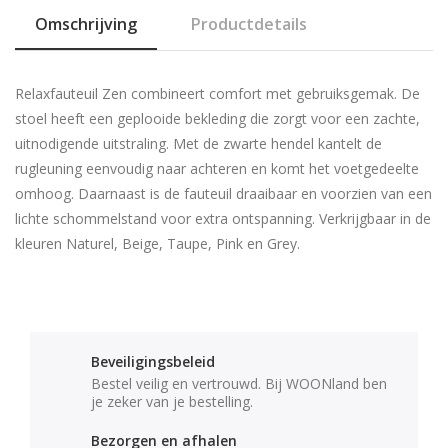
Omschrijving
Productdetails
Relaxfauteuil Zen combineert comfort met gebruiksgemak. De
stoel heeft een geplooide bekleding die zorgt voor een zachte,
uitnodigende uitstraling. Met de zwarte hendel kantelt de
rugleuning eenvoudig naar achteren en komt het voetgedeelte
omhoog. Daarnaast is de fauteuil draaibaar en voorzien van een
lichte schommelstand voor extra ontspanning. Verkrijgbaar in de
kleuren Naturel, Beige, Taupe, Pink en Grey.
Beveiligingsbeleid
Bestel veilig en vertrouwd. Bij WOONland ben
je zeker van je bestelling.
Bezorgen en afhalen