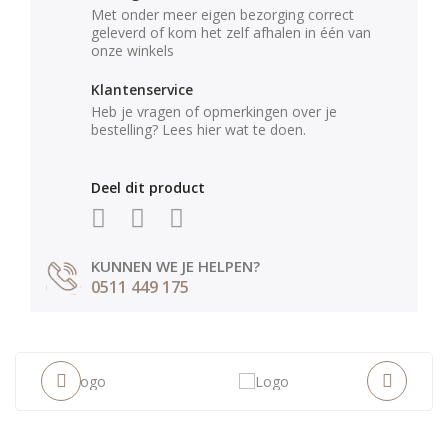
Met onder meer eigen bezorging correct
geleverd of kom het zelf afhalen in één van
onze winkels
Klantenservice
Heb je vragen of opmerkingen over je
bestelling? Lees hier wat te doen.
Deel dit product
KUNNEN WE JE HELPEN?
0511 449 175