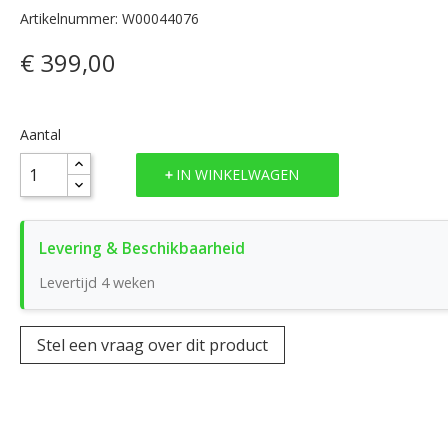
Artikelnummer: W00044076
€ 399,00
Aantal
IN WINKELWAGEN
Levertijd 4 weken
Stel een vraag over dit product