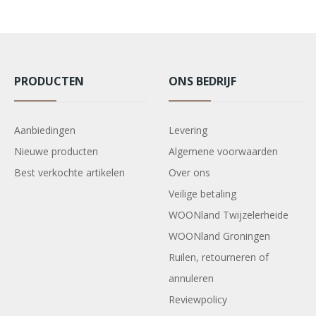
PRODUCTEN
ONS BEDRIJF
Aanbiedingen
Levering
Nieuwe producten
Algemene voorwaarden
Best verkochte artikelen
Over ons
Veilige betaling
WOONland Twijzelerheide
WOONland Groningen
Ruilen, retourneren of
annuleren
Reviewpolicy