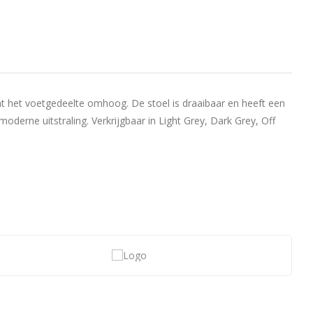
t het voetgedeelte omhoog. De stoel is draaibaar en heeft een
derne uitstraling. Verkrijgbaar in Light Grey, Dark Grey, Off