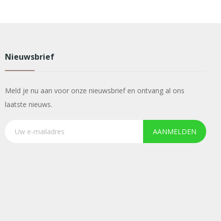
Nieuwsbrief
Meld je nu aan voor onze nieuwsbrief en ontvang al ons
laatste nieuws.
AANMELDEN