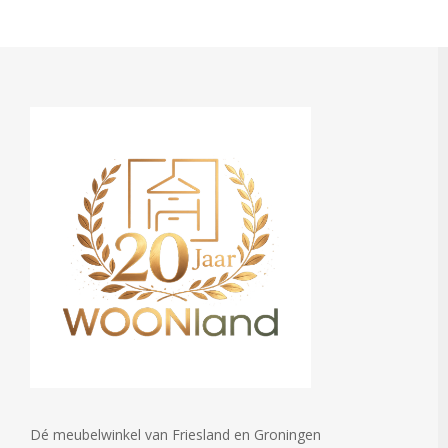
Dé meubelwinkel van Friesland en Groningen