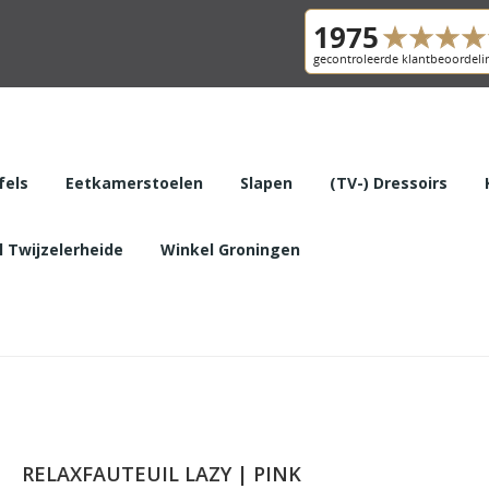
fels
Eetkamerstoelen
Slapen
(TV-) Dressoirs
 Twijzelerheide
Winkel Groningen
RELAXFAUTEUIL LAZY | PINK