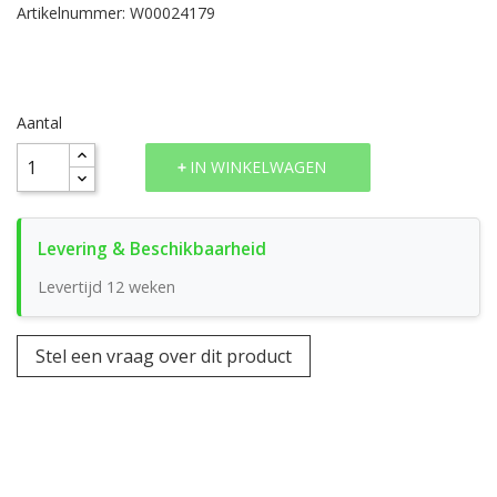
Artikelnummer: W00024179
Aantal
IN WINKELWAGEN
Levertijd 12 weken
Stel een vraag over dit product