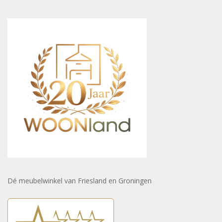
Dé meubelwinkel van Friesland en Groningen