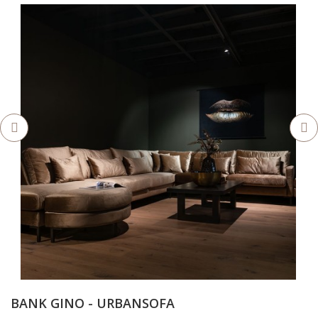
BANK GINO - URBANSOFA