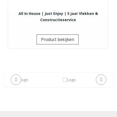
All In House | Just Enjoy | 5 jaar Vlekken &
Constructieservice
Prijs
Product bekijken