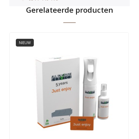
Gerelateerde producten
NIEUW