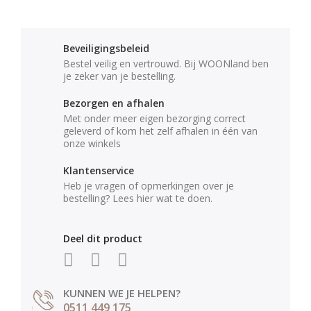
Beveiligingsbeleid
Bestel veilig en vertrouwd. Bij WOONland ben
je zeker van je bestelling.
Bezorgen en afhalen
Met onder meer eigen bezorging correct
geleverd of kom het zelf afhalen in één van
onze winkels
Klantenservice
Heb je vragen of opmerkingen over je
bestelling? Lees hier wat te doen.
Deel dit product
KUNNEN WE JE HELPEN?
0511 449 175