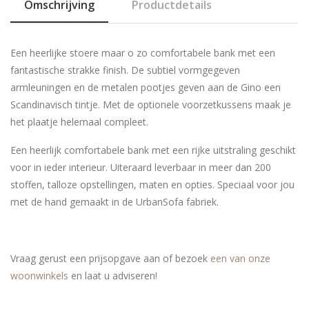
Omschrijving
Productdetails
Een heerlijke stoere maar o zo comfortabele bank met een
fantastische strakke finish. De subtiel vormgegeven
armleuningen en de metalen pootjes geven aan de Gino een
Scandinavisch tintje. Met de optionele voorzetkussens maak je
het plaatje helemaal compleet.
Een heerlijk comfortabele bank met een rijke uitstraling geschikt
voor in ieder interieur. Uiteraard leverbaar in meer dan 200
stoffen, talloze opstellingen, maten en opties. Speciaal voor jou
met de hand gemaakt in de UrbanSofa fabriek.
Vraag gerust een prijsopgave aan of bezoek
een van onze
woonwinkels
en laat u adviseren!