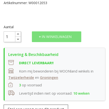
Artikelnummer: W00012053
Aantal
IN WINKELWAGEN
DIRECT LEVERBAAR!!
Kom mij bewonderen bij WOONland winkels in
Twijzelerheide
en
Groningen
3
op voorraad
Levertijd indien niet op voorraad:
10 weken