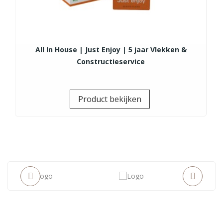
All In House | Just Enjoy | 5 jaar Vlekken &
Constructieservice
Prijs
Product bekijken