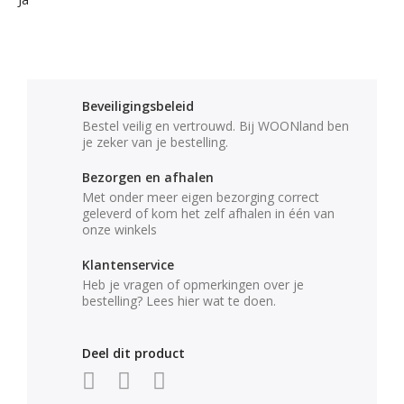
Beveiligingsbeleid
Bestel veilig en vertrouwd. Bij WOONland ben
je zeker van je bestelling.
Bezorgen en afhalen
Met onder meer eigen bezorging correct
geleverd of kom het zelf afhalen in één van
onze winkels
Klantenservice
Heb je vragen of opmerkingen over je
bestelling? Lees hier wat te doen.
Deel dit product