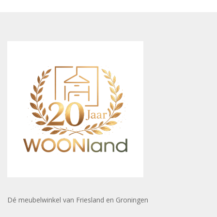
Dé meubelwinkel van Friesland en Groningen