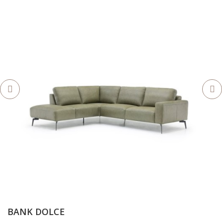
BANK DOLCE