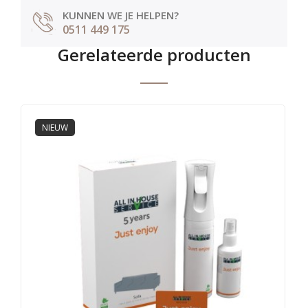
KUNNEN WE JE HELPEN?
0511 449 175
Gerelateerde producten
NIEUW