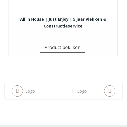
All In House | Just Enjoy | 5 jaar Vlekken &
Constructieservice
Prijs
Product bekijken