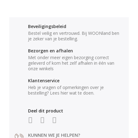
Beveiligingsbeleid
Bestel veilig en vertrouwd. Bij WOONland ben
je zeker van je bestelling.
Bezorgen en afhalen
Met onder meer eigen bezorging correct
geleverd of kom het zelf afhalen in één van
onze winkels
Klantenservice
Heb je vragen of opmerkingen over je
bestelling? Lees hier wat te doen.
Deel dit product
KUNNEN WE JE HELPEN?