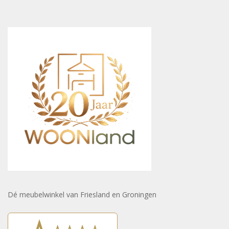
Dé meubelwinkel van Friesland en Groningen