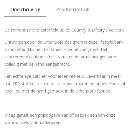
Omschrijving
Productdetails
De romantische chesterfield uit de Country & Lifestyle collectie.
Ontworpen door de UrbanSofa designers is deze lifestyle bank
trendsettend binnen het landelijk wonen segment. Het
schitterende capiton in het frame en de armleuningen wordt
volledig met de hand aangebracht.
Een echte eye-catcher voor ieder interieur. Leverbaar in meer
dan 200 stoffen, talloze opstellingen, maten en opties. Speciaal
voor jou met de hand gemaakt in de UrbanSofa fabriek.
Vraag gerust een prijsopgave aan of bezoek een van onze
woonwinkels laat u adviseren!