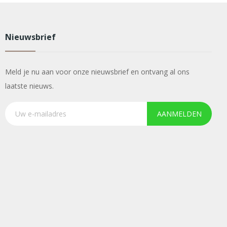
Nieuwsbrief
Meld je nu aan voor onze nieuwsbrief en ontvang al ons
laatste nieuws.
AANMELDEN