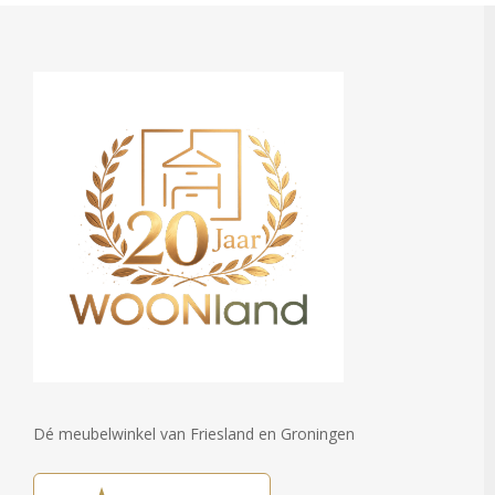
Dé meubelwinkel van Friesland en Groningen