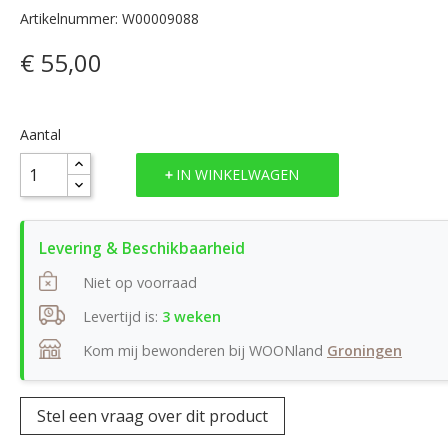
Artikelnummer: W00009088
€ 55,00
Aantal
IN WINKELWAGEN
Niet op voorraad
Levertijd is:
3 weken
Kom mij bewonderen bij WOONland
Groningen
Stel een vraag over dit product