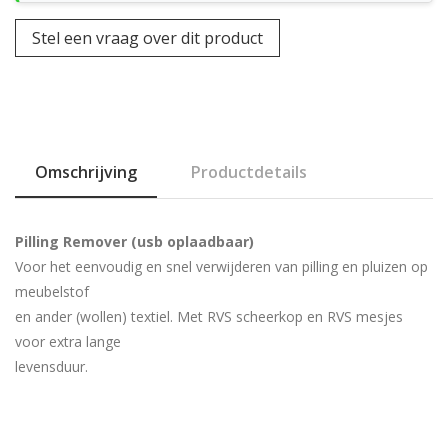
Stel een vraag over dit product
Omschrijving
Productdetails
Pilling Remover (usb oplaadbaar)
Voor het eenvoudig en snel verwijderen van pilling en pluizen op
meubelstof
en ander (wollen) textiel. Met RVS scheerkop en RVS mesjes
voor extra lange
levensduur.