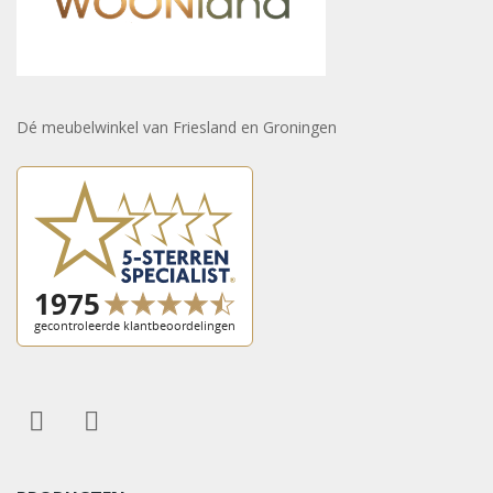
Dé meubelwinkel van Friesland en Groningen