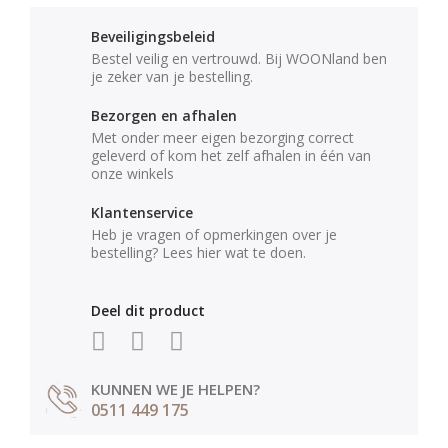
Beveiligingsbeleid
Bestel veilig en vertrouwd. Bij WOONland ben
je zeker van je bestelling.
Bezorgen en afhalen
Met onder meer eigen bezorging correct
geleverd of kom het zelf afhalen in één van
onze winkels
Klantenservice
Heb je vragen of opmerkingen over je
bestelling? Lees hier wat te doen.
Deel dit product
KUNNEN WE JE HELPEN?
0511 449 175