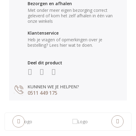
Bezorgen en afhalen
Met onder meer eigen bezorging correct
geleverd of kom het zelf afhalen in één van
onze winkels
Klantenservice
Heb je vragen of opmerkingen over je
bestelling? Lees hier wat te doen.
Deel dit product
KUNNEN WE JE HELPEN?
0511 449 175