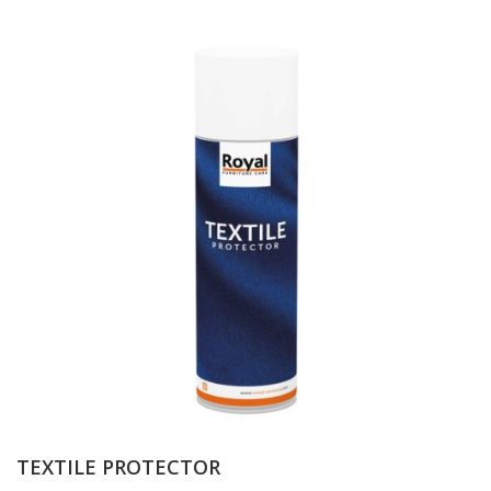
TEXTILE PROTECTOR