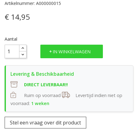
Artikelnummer: A000000015
€ 14,95
Aantal
IN WINKELWAGEN
DIRECT LEVERBAAR!!
Ruim op voorraad
Levertijd indien niet op
voorraad:
1 weken
Stel een vraag over dit product