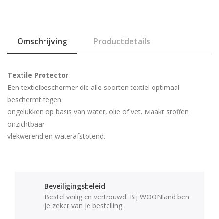
Omschrijving
Productdetails
Textile Protector
Een textielbeschermer die alle soorten textiel optimaal
beschermt tegen
ongelukken op basis van water, olie of vet. Maakt stoffen
onzichtbaar
vlekwerend en waterafstotend.
Beveiligingsbeleid
Bestel veilig en vertrouwd. Bij WOONland ben
je zeker van je bestelling.