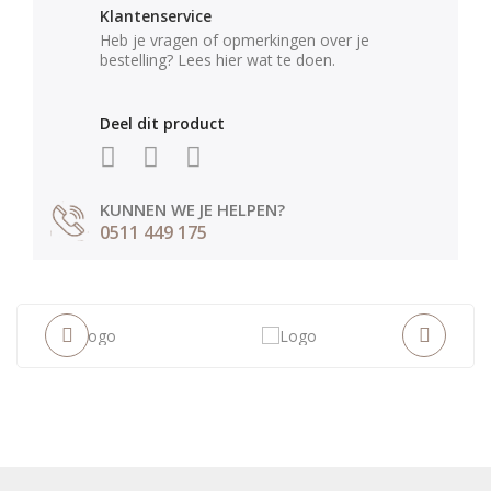
Klantenservice
Heb je vragen of opmerkingen over je
bestelling? Lees hier wat te doen.
Deel dit product
KUNNEN WE JE HELPEN?
0511 449 175