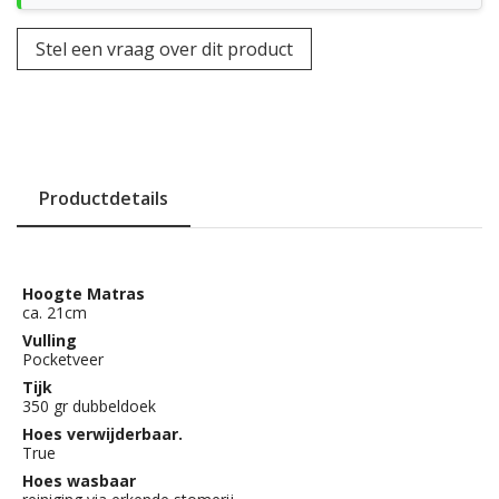
Stel een vraag over dit product
Productdetails
Hoogte Matras
ca. 21cm
Vulling
Pocketveer
Tijk
350 gr dubbeldoek
Hoes verwijderbaar.
True
Hoes wasbaar