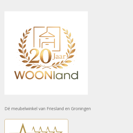
Dé meubelwinkel van Friesland en Groningen