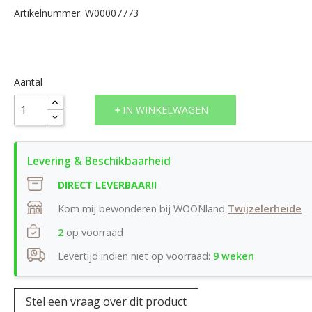
Artikelnummer: W00007773
Aantal
IN WINKELWAGEN
DIRECT LEVERBAAR!!
Kom mij bewonderen bij WOONland
Twijzelerheide
2
op voorraad
Levertijd indien niet op voorraad:
9 weken
Stel een vraag over dit product