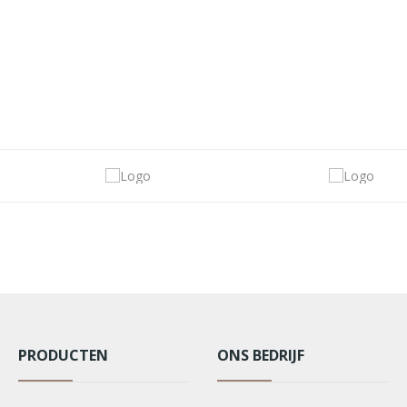
PRODUCTEN
ONS BEDRIJF