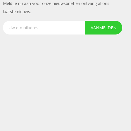
Meld je nu aan voor onze nieuwsbrief en ontvang al ons
laatste nieuws.
AANMELDEN