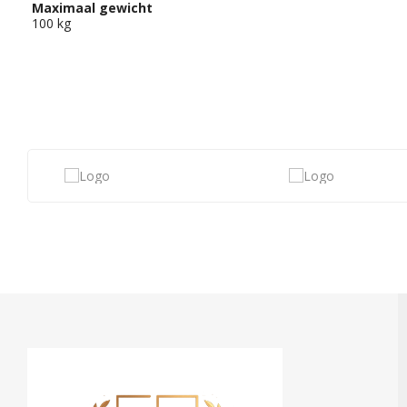
Maximaal gewicht
100 kg