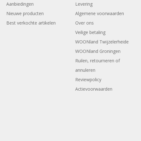
Aanbiedingen
Levering
Nieuwe producten
Algemene voorwaarden
Best verkochte artikelen
Over ons
Veilige betaling
WOONland Twijzelerheide
WOONland Groningen
Ruilen, retourneren of
annuleren
Reviewpolicy
Actievoorwaarden