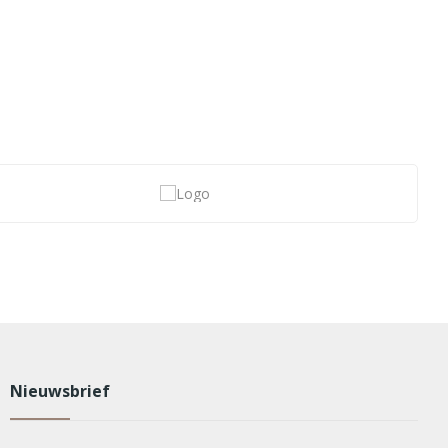
Nieuwsbrief