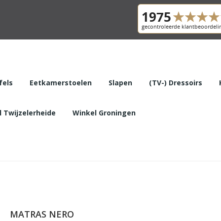
fels
Eetkamerstoelen
Slapen
(TV-) Dressoirs
 Twijzelerheide
Winkel Groningen
MATRAS NERO