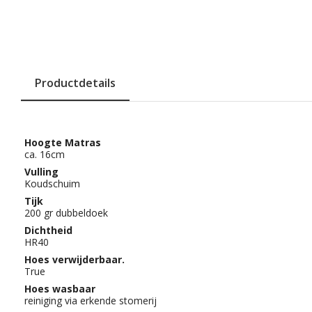
Productdetails
Hoogte Matras
ca. 16cm
Vulling
Koudschuim
Tijk
200 gr dubbeldoek
Dichtheid
HR40
Hoes verwijderbaar.
True
Hoes wasbaar
reiniging via erkende stomerij