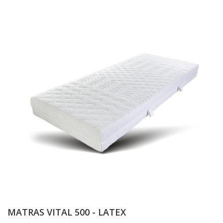
MATRAS VITAL 500 - LATEX