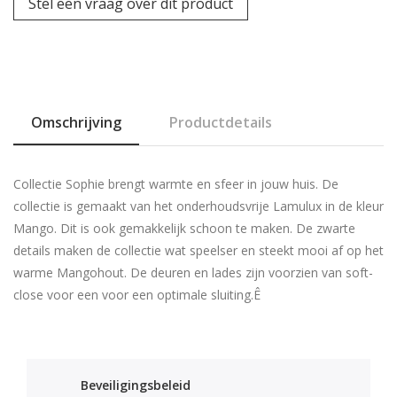
Stel een vraag over dit product
Omschrijving
Productdetails
Collectie Sophie brengt warmte en sfeer in jouw huis. De
collectie is gemaakt van het onderhoudsvrije Lamulux in de kleur
Mango. Dit is ook gemakkelijk schoon te maken. De zwarte
details maken de collectie wat speelser en steekt mooi af op het
warme Mangohout. De deuren en lades zijn voorzien van soft-
close voor een voor een optimale sluiting.Ê
Beveiligingsbeleid