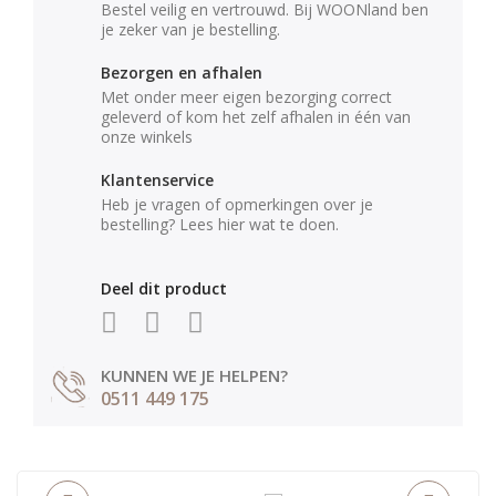
Bestel veilig en vertrouwd. Bij WOONland ben
je zeker van je bestelling.
Bezorgen en afhalen
Met onder meer eigen bezorging correct
geleverd of kom het zelf afhalen in één van
onze winkels
Klantenservice
Heb je vragen of opmerkingen over je
bestelling? Lees hier wat te doen.
Deel dit product
KUNNEN WE JE HELPEN?
0511 449 175