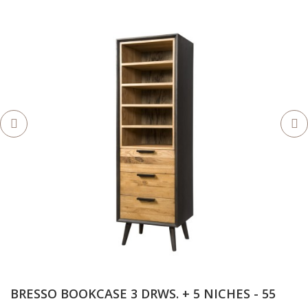
BRESSO BOOKCASE 3 DRWS. + 5 NICHES - 55