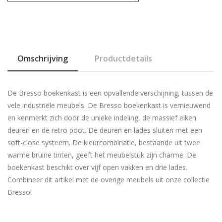
Omschrijving
Productdetails
De Bresso boekenkast is een opvallende verschijning, tussen de
vele industriële meubels. De Bresso boekenkast is vernieuwend
en kenmerkt zich door de unieke indeling, de massief eiken
deuren en de retro poot. De deuren en lades sluiten met een
soft-close systeem. De kleurcombinatie, bestaande uit twee
warme bruine tinten, geeft het meubelstuk zijn charme. De
boekenkast beschikt over vijf open vakken en drie lades.
Combineer dit artikel met de overige meubels uit onze collectie
Bresso!