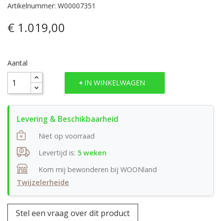
Artikelnummer: W00007351
€ 1.019,00
Aantal
IN WINKELWAGEN
Niet op voorraad
Levertijd is:
5 weken
Kom mij bewonderen bij WOONland
Twijzelerheide
Stel een vraag over dit product