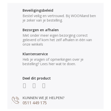
Beveiligingsbeleid
Bestel veilig en vertrouwd. Bij WOONland ben
je zeker van je bestelling.
Bezorgen en afhalen
Met onder meer eigen bezorging correct
geleverd of kom het zelf afhalen in één van
onze winkels
Klantenservice
Heb je vragen of opmerkingen over je
bestelling? Lees hier wat te doen.
Deel dit product
KUNNEN WE JE HELPEN?
0511 449 175