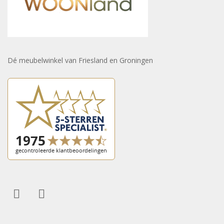
Dé meubelwinkel van Friesland en Groningen