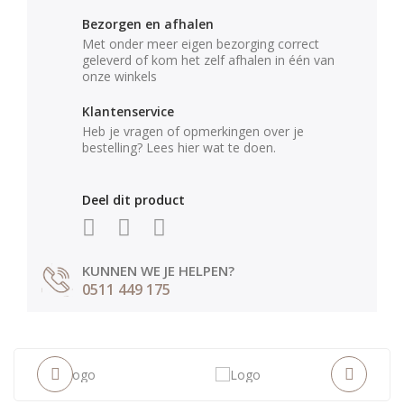
Bezorgen en afhalen
Met onder meer eigen bezorging correct
geleverd of kom het zelf afhalen in één van
onze winkels
Klantenservice
Heb je vragen of opmerkingen over je
bestelling? Lees hier wat te doen.
Deel dit product
KUNNEN WE JE HELPEN?
0511 449 175