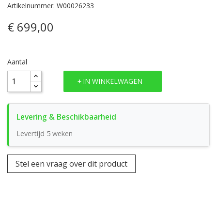
Artikelnummer: W00026233
€ 699,00
Aantal
IN WINKELWAGEN
Levertijd 5 weken
Stel een vraag over dit product