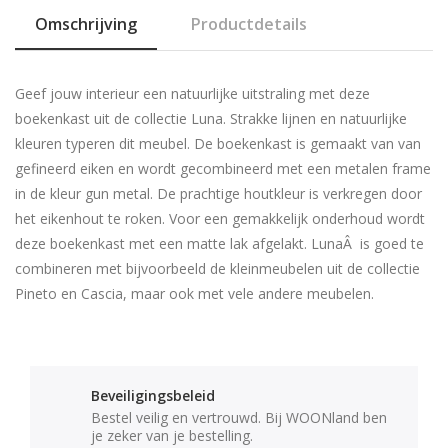
Omschrijving
Productdetails
Geef jouw interieur een natuurlijke uitstraling met deze
boekenkast uit de collectie Luna. Strakke lijnen en natuurlijke
kleuren typeren dit meubel. De boekenkast is gemaakt van van
gefineerd eiken en wordt gecombineerd met een metalen frame
in de kleur gun metal. De prachtige houtkleur is verkregen door
het eikenhout te roken. Voor een gemakkelijk onderhoud wordt
deze boekenkast met een matte lak afgelakt. LunaÂ is goed te
combineren met bijvoorbeeld de kleinmeubelen uit de collectie
Pineto en Cascia, maar ook met vele andere meubelen.
Beveiligingsbeleid
Bestel veilig en vertrouwd. Bij WOONland ben
je zeker van je bestelling.