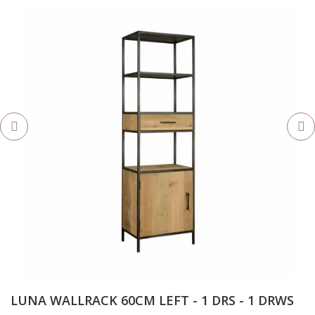
LUNA WALLRACK 60CM LEFT - 1 DRS - 1 DRWS