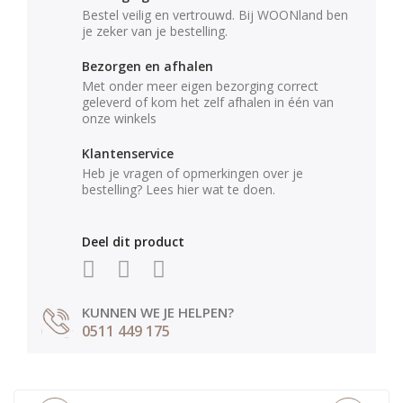
Bestel veilig en vertrouwd. Bij WOONland ben
je zeker van je bestelling.
Bezorgen en afhalen
Met onder meer eigen bezorging correct
geleverd of kom het zelf afhalen in één van
onze winkels
Klantenservice
Heb je vragen of opmerkingen over je
bestelling? Lees hier wat te doen.
Deel dit product
KUNNEN WE JE HELPEN?
0511 449 175