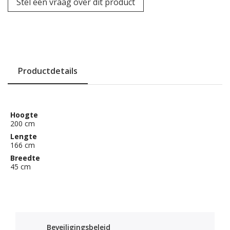
Stel een vraag over dit product
Productdetails
Hoogte
200 cm
Lengte
166 cm
Breedte
45 cm
Beveiligingsbeleid