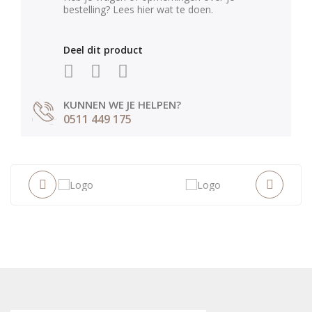
bestelling? Lees hier wat te doen.
Deel dit product
KUNNEN WE JE HELPEN?
0511 449 175