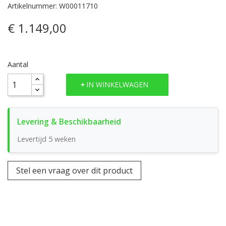
Artikelnummer: W00011710
€ 1.149,00
Aantal
IN WINKELWAGEN
Levertijd 5 weken
Stel een vraag over dit product