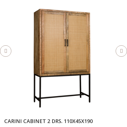
CARINI CABINET 2 DRS. 110X45X190