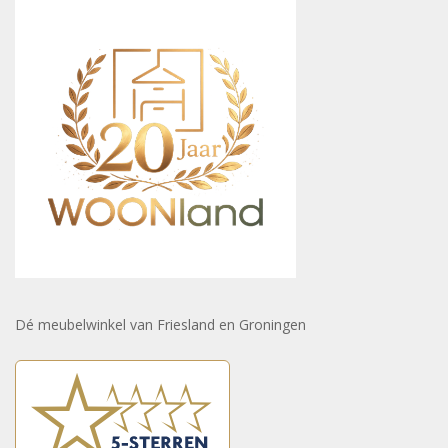
Dé meubelwinkel van Friesland en Groningen