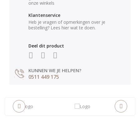
onze winkels
Klantenservice
Heb je vragen of opmerkingen over je
bestelling? Lees hier wat te doen.
Deel dit product
KUNNEN WE JE HELPEN?
0511 449 175