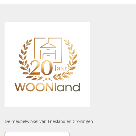
Dé meubelwinkel van Friesland en Groningen