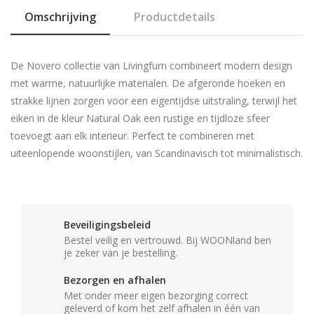
Omschrijving
Productdetails
De Novero collectie van Livingfurn combineert modern design
met warme, natuurlijke materialen. De afgeronde hoeken en
strakke lijnen zorgen voor een eigentijdse uitstraling, terwijl het
eiken in de kleur Natural Oak een rustige en tijdloze sfeer
toevoegt aan elk interieur. Perfect te combineren met
uiteenlopende woonstijlen, van Scandinavisch tot minimalistisch.
Beveiligingsbeleid
Bestel veilig en vertrouwd. Bij WOONland ben
je zeker van je bestelling.
Bezorgen en afhalen
Met onder meer eigen bezorging correct
geleverd of kom het zelf afhalen in één van