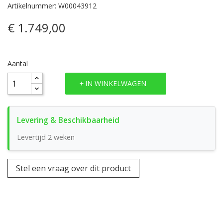
Artikelnummer: W00043912
€ 1.749,00
Aantal
IN WINKELWAGEN
Levertijd 2 weken
Stel een vraag over dit product