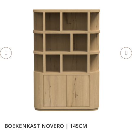
BOEKENKAST NOVERO | 145CM