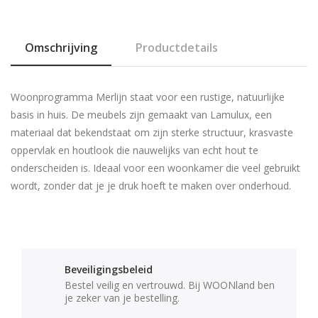
Omschrijving
Productdetails
Woonprogramma
Merlijn
staat voor een rustige, natuurlijke
basis in huis. De meubels zijn gemaakt van
Lamulux
, een
materiaal dat bekendstaat om zijn sterke structuur, krasvaste
oppervlak en houtlook die nauwelijks van echt hout te
onderscheiden is. Ideaal voor een woonkamer die veel gebruikt
wordt, zonder dat je je druk hoeft te maken over onderhoud.
Beveiligingsbeleid
Bestel veilig en vertrouwd. Bij WOONland ben
je zeker van je bestelling.