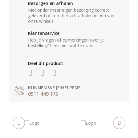
Bezorgen en afhalen
Met onder meer eigen bezorging correct
geleverd of kom het zelf afhalen in één van
onze winkels
Klantenservice
Heb je vragen of opmerkingen over je
bestelling? Lees hier wat te doen.
Deel dit product
KUNNEN WE JE HELPEN?
0511 449 175